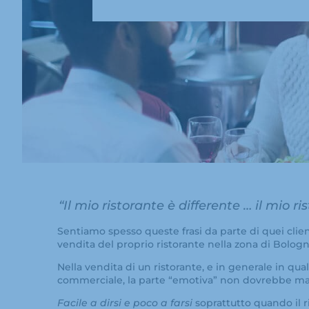
“Il mio ristorante è differente … il mio 
Sentiamo spesso queste frasi da parte di quei clie
vendita del proprio ristorante nella zona di Bologn
Nella vendita di un ristorante, e in generale in quals
commerciale, la parte “emotiva” non dovrebbe ma
Facile a dirsi e poco a farsi
soprattutto quando il ri