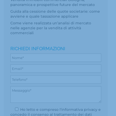
panoramica e prospettive future del mercato
Guida alla cessione delle quote societarie: come
avviene e quale tassazione applicare
Come viene realizzata un’analisi di mercato
nelle agenzie per la vendita di attività
commerciali
RICHIEDI INFORMAZIONI
Ho letto e compreso l'
informativa privacy
e
concedo il consenso al trattamento dei dati