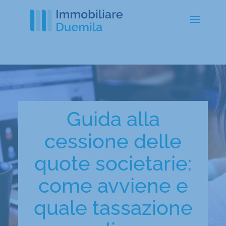
Guida alla
cessione delle
quote societarie:
come avviene e
quale tassazione