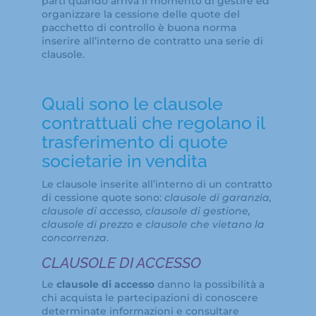
parti quando arriva il momento di gestire ed
organizzare la cessione delle quote del
pacchetto di controllo è buona norma
inserire all’interno de contratto una serie di
clausole.
Quali sono le clausole
contrattuali che regolano il
trasferimento di quote
societarie in vendita
Le clausole inserite all’interno di un contratto
di cessione quote sono:
clausole di garanzia,
clausole di accesso, clausole di gestione,
clausole di prezzo e clausole che vietano la
concorrenza
.
CLAUSOLE DI ACCESSO
Le
clausole di accesso
danno la possibilità a
chi acquista le partecipazioni di conoscere
determinate informazioni e consultare