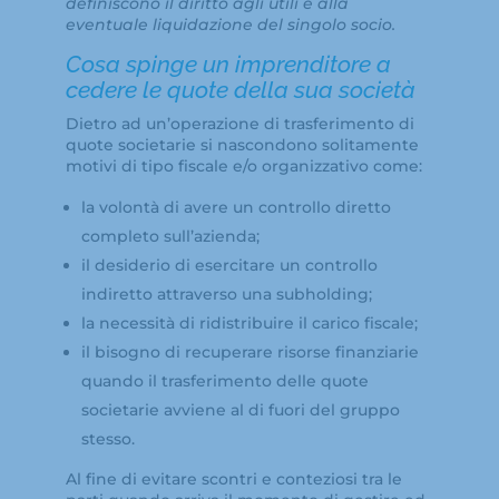
definiscono il diritto agli utili e alla
eventuale liquidazione del singolo socio.
Cosa spinge un imprenditore a
cedere le quote della sua società
Dietro ad un’operazione di trasferimento di
quote societarie si nascondono solitamente
motivi di tipo fiscale e/o organizzativo come:
la volontà di avere un controllo diretto
completo sull’azienda;
il desiderio di esercitare un controllo
indiretto attraverso una subholding;
la necessità di ridistribuire il carico fiscale;
il bisogno di recuperare risorse finanziarie
quando il trasferimento delle quote
societarie avviene al di fuori del gruppo
stesso.
Al fine di evitare scontri e conteziosi tra le