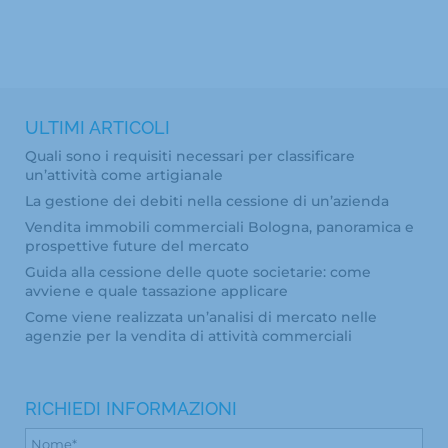
ULTIMI ARTICOLI
Quali sono i requisiti necessari per classificare
un’attività come artigianale
La gestione dei debiti nella cessione di un’azienda
Vendita immobili commerciali Bologna, panoramica e
prospettive future del mercato
Guida alla cessione delle quote societarie: come
avviene e quale tassazione applicare
Come viene realizzata un’analisi di mercato nelle
agenzie per la vendita di attività commerciali
RICHIEDI INFORMAZIONI