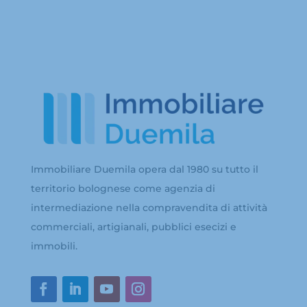
Immobiliare Duemila opera dal 1980 su tutto il
territorio bolognese come agenzia di
intermediazione nella compravendita di attività
commerciali, artigianali, pubblici esecizi e
immobili.