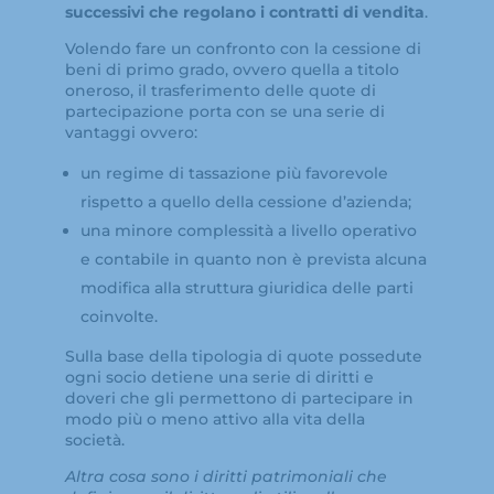
successivi che regolano i contratti di vendita
.
Volendo fare un confronto con la cessione di
beni di primo grado, ovvero quella a titolo
oneroso, il trasferimento delle quote di
partecipazione porta con se una serie di
vantaggi ovvero:
un regime di tassazione più favorevole
rispetto a quello della cessione d’azienda;
una minore complessità a livello operativo
e contabile in quanto non è prevista alcuna
modifica alla struttura giuridica delle parti
coinvolte.
Sulla base della tipologia di quote possedute
ogni socio detiene una serie di diritti e
doveri che gli permettono di partecipare in
modo più o meno attivo alla vita della
società.
Altra cosa sono i diritti patrimoniali che