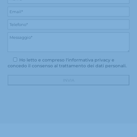
Ho letto e compreso l'
informativa privacy
e
concedo il consenso al trattamento dei dati personali.