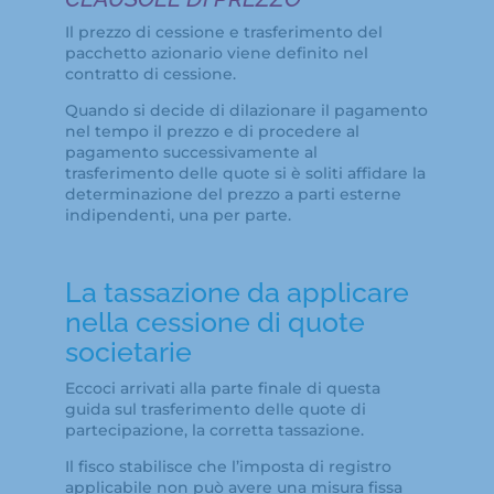
Il prezzo di cessione e trasferimento del
pacchetto azionario viene definito nel
contratto di cessione.
Quando si decide di dilazionare il pagamento
nel tempo il prezzo e di procedere al
pagamento successivamente al
trasferimento delle quote si è soliti affidare la
determinazione del prezzo a parti esterne
indipendenti, una per parte.
La tassazione da applicare
nella cessione di quote
societarie
Eccoci arrivati alla parte finale di questa
guida sul trasferimento delle quote di
partecipazione, la corretta tassazione.
Il fisco stabilisce che l’imposta di registro
applicabile non può avere una misura fissa