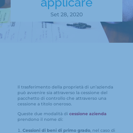
applicare
Set 28, 2020
Il trasferimento della proprietà di un’azienda
può avvenire sia attraverso la cessione del
pacchetto di controllo che attraverso una
cessione a titolo oneroso.
Queste due modalità di
cessione azienda
prendono il nome di:
Cessioni di beni di primo grado
, nel caso di