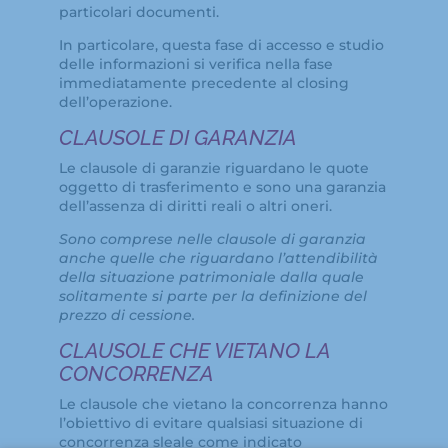
particolari documenti.
In particolare, questa fase di accesso e studio
delle informazioni si verifica nella fase
immediatamente precedente al closing
dell’operazione.
CLAUSOLE DI GARANZIA
Le clausole di garanzie riguardano le quote
oggetto di trasferimento e sono una garanzia
dell’assenza di diritti reali o altri oneri.
Sono comprese nelle clausole di garanzia
anche quelle che riguardano l’attendibilità
della situazione patrimoniale dalla quale
solitamente si parte per la definizione del
prezzo di cessione.
CLAUSOLE CHE VIETANO LA
CONCORRENZA
Le clausole che vietano la concorrenza hanno
l’obiettivo di evitare qualsiasi situazione di
concorrenza sleale come indicato