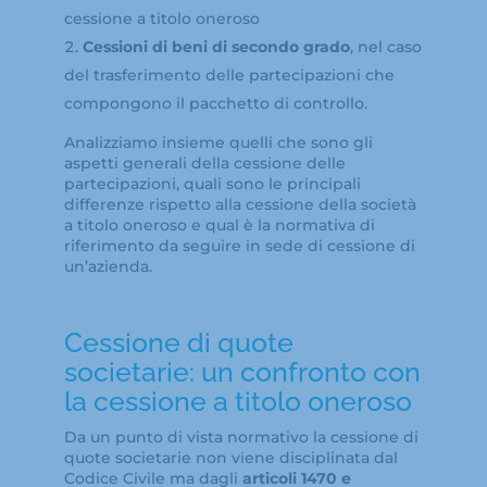
cessione a titolo oneroso
Cessioni di beni di secondo grado
, nel caso
del trasferimento delle partecipazioni che
compongono il pacchetto di controllo.
Analizziamo insieme quelli che sono gli
aspetti generali della cessione delle
partecipazioni, quali sono le principali
differenze rispetto alla cessione della società
a titolo oneroso e qual è la normativa di
riferimento da seguire in sede di cessione di
un’azienda.
Cessione di quote
societarie: un confronto con
la cessione a titolo oneroso
Da un punto di vista normativo la cessione di
quote societarie non viene disciplinata dal
Codice Civile ma dagli
articoli 1470 e