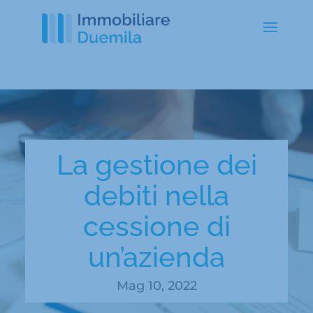
La gestione dei
debiti nella
cessione di
un’azienda
Mag 10, 2022