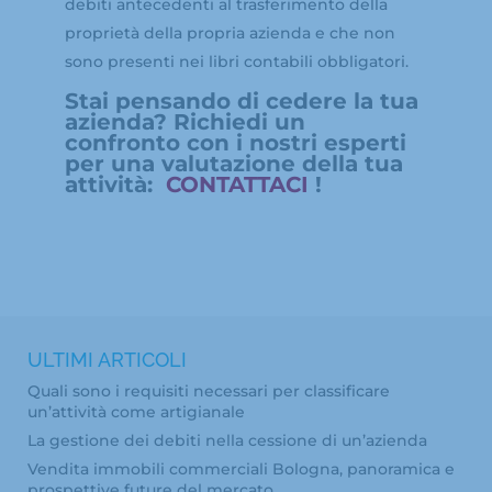
debiti antecedenti al trasferimento della
proprietà della propria azienda e che non
sono presenti nei libri contabili obbligatori.
Stai pensando di cedere la tua
azienda? Richiedi un
confronto con i nostri esperti
per una valutazione della tua
attività:
CONTATTACI
!
ULTIMI ARTICOLI
Quali sono i requisiti necessari per classificare
un’attività come artigianale
La gestione dei debiti nella cessione di un’azienda
Vendita immobili commerciali Bologna, panoramica e
prospettive future del mercato