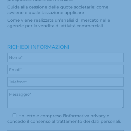
Guida alla cessione delle quote societarie: come
avviene e quale tassazione applicare
Come viene realizzata un’analisi di mercato nelle
agenzie per la vendita di attività commerciali
RICHIEDI INFORMAZIONI
Ho letto e compreso l'
informativa privacy
e
concedo il consenso al trattamento dei dati personali.