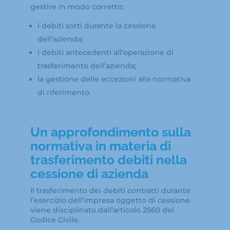
gestire in modo corretto:
i debiti sorti durante la cessione
dell’azienda;
i debiti antecedenti all’operazione di
trasferimento dell’azienda;
la gestione delle eccezioni alla normativa
di riferimento.
Un approfondimento sulla
normativa in materia di
trasferimento debiti nella
cessione di azienda
Il trasferimento dei debiti contratti durante
l’esercizio dell’impresa oggetto di cessione
viene disciplinato dall’articolo 2560 del
Codice Civile.