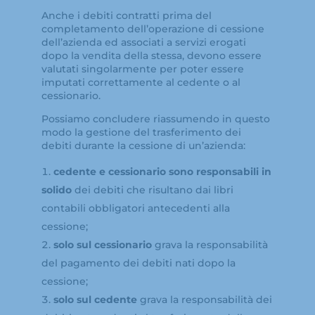
Anche i debiti contratti prima del
completamento dell’operazione di cessione
dell’azienda ed associati a servizi erogati
dopo la vendita della stessa, devono essere
valutati singolarmente per poter essere
imputati correttamente al cedente o al
cessionario.
Possiamo concludere riassumendo in questo
modo la gestione del trasferimento dei
debiti durante la cessione di un’azienda:
cedente e cessionario sono responsabili in
solido
dei debiti che risultano dai libri
contabili obbligatori antecedenti alla
cessione;
solo sul cessionario
grava la responsabilità
del pagamento dei debiti nati dopo la
cessione;
solo sul cedente
grava la responsabilità dei