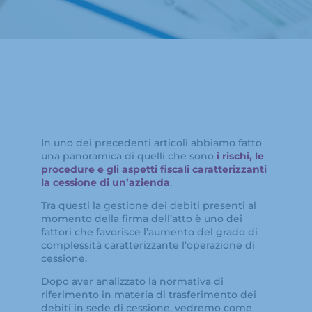
In uno dei precedenti articoli abbiamo fatto
una panoramica di quelli che sono
i rischi, le
procedure e gli aspetti fiscali caratterizzanti
la cessione di un’azienda
.
Tra questi la gestione dei debiti presenti al
momento della firma dell’atto è uno dei
fattori che favorisce l’aumento del grado di
complessità caratterizzante l’operazione di
cessione.
Dopo aver analizzato la normativa di
riferimento in materia di trasferimento dei
debiti in sede di cessione, vedremo come