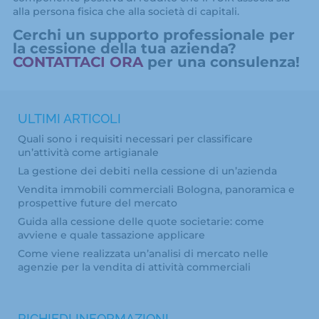
alla persona fisica che alla società di capitali.
Cerchi un supporto professionale per
la cessione della tua azienda?
CONTATTACI ORA
per una consulenza!
ULTIMI ARTICOLI
Quali sono i requisiti necessari per classificare
un’attività come artigianale
La gestione dei debiti nella cessione di un’azienda
Vendita immobili commerciali Bologna, panoramica e
prospettive future del mercato
Guida alla cessione delle quote societarie: come
avviene e quale tassazione applicare
Come viene realizzata un’analisi di mercato nelle
agenzie per la vendita di attività commerciali
RICHIEDI INFORMAZIONI