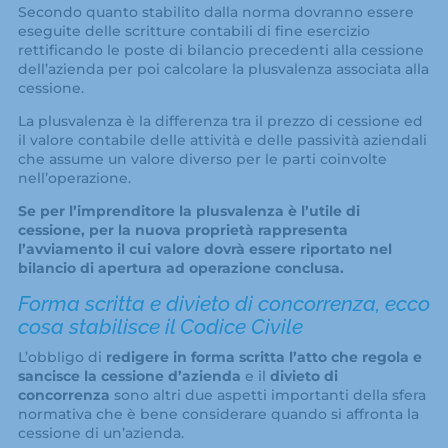
Secondo quanto stabilito dalla norma dovranno essere
eseguite delle scritture contabili di fine esercizio
rettificando le poste di bilancio precedenti alla cessione
dell’azienda per poi calcolare la plusvalenza associata alla
cessione.
La plusvalenza è la differenza tra il prezzo di cessione ed
il valore contabile delle attività e delle passività aziendali
che assume un valore diverso per le parti coinvolte
nell’operazione.
Se per l’imprenditore la plusvalenza è l’utile di
cessione, per la nuova proprietà rappresenta
l’avviamento il cui valore dovrà essere riportato nel
bilancio di apertura ad operazione conclusa.
Forma scritta e divieto di concorrenza, ecco
cosa stabilisce il Codice Civile
L’obbligo di
redigere in forma scritta l’atto che regola e
sancisce la cessione d’azienda
e il
divieto di
concorrenza
sono altri due aspetti importanti della sfera
normativa che è bene considerare quando si affronta la
cessione di un’azienda.