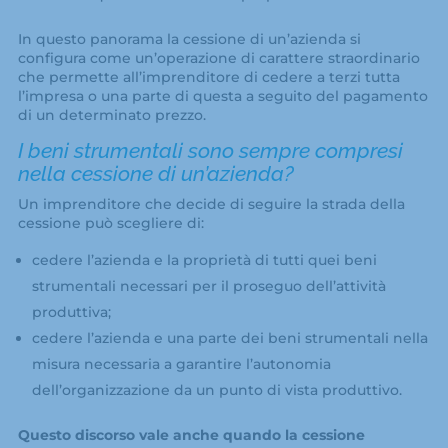
In questo panorama la cessione di un’azienda si
configura come un’operazione di carattere straordinario
che permette all’imprenditore di cedere a terzi tutta
l’impresa o una parte di questa a seguito del pagamento
di un determinato prezzo.
I beni strumentali sono sempre compresi
nella cessione di un’azienda?
Un imprenditore che decide di seguire la strada della
cessione può scegliere di:
cedere l’azienda e la proprietà di tutti quei beni
strumentali necessari per il proseguo dell’attività
produttiva;
cedere l’azienda e una parte dei beni strumentali nella
misura necessaria a garantire l’autonomia
dell’organizzazione da un punto di vista produttivo.
Questo discorso vale anche quando la cessione