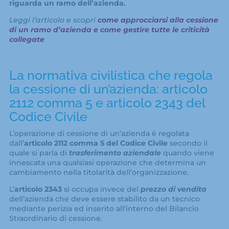
riguarda un ramo dell’azienda.
Leggi l’articolo e scopri
come approcciarsi alla cessione
di un ramo d’azienda e come gestire tutte le criticità
collegate
La normativa civilistica che regola
la cessione di un’azienda: articolo
2112 comma 5 e articolo 2343 del
Codice Civile
L’operazione di cessione di un’azienda è regolata
dall’
articolo 2112 comma 5 del Codice Civile
secondo il
quale si parla di
trasferimento aziendale
quando viene
innescata una qualsiasi operazione che determina un
cambiamento nella titolarità dell’organizzazione.
L’
articolo 2343
si occupa invece del
prezzo di vendita
dell’azienda che deve essere stabilito da un tecnico
mediante perizia ed inserito all’interno del Bilancio
Straordinario di cessione.