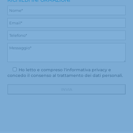
Ho letto e compreso l'
informativa privacy
e
concedo il consenso al trattamento dei dati personali.