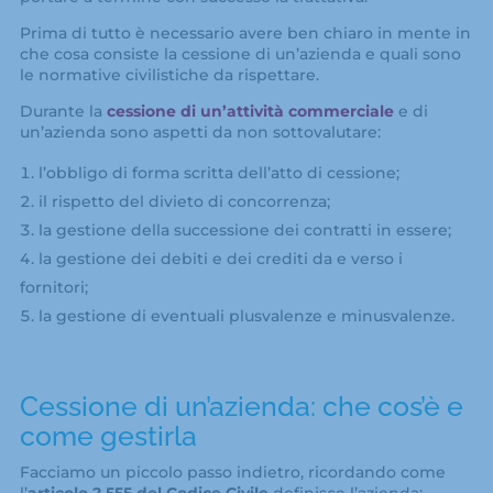
Prima di tutto è necessario avere ben chiaro in mente in
che cosa consiste la cessione di un’azienda e quali sono
le normative civilistiche da rispettare.
Durante la
cessione di un’attività commerciale
e di
un’azienda sono aspetti da non sottovalutare:
l’obbligo di forma scritta dell’atto di cessione;
il rispetto del divieto di concorrenza;
la gestione della successione dei contratti in essere;
la gestione dei debiti e dei crediti da e verso i
fornitori;
la gestione di eventuali plusvalenze e minusvalenze.
Cessione di un’azienda: che cos’è e
come gestirla
Facciamo un piccolo passo indietro, ricordando come