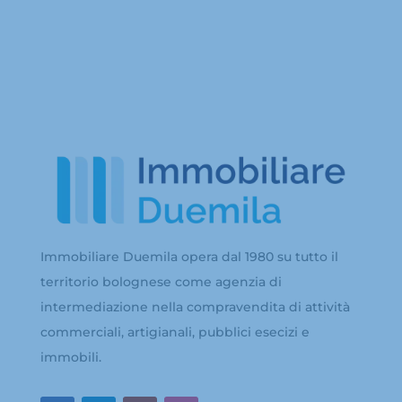
Immobiliare Duemila opera dal 1980 su tutto il
territorio bolognese come agenzia di
intermediazione nella compravendita di attività
commerciali, artigianali, pubblici esecizi e
immobili.