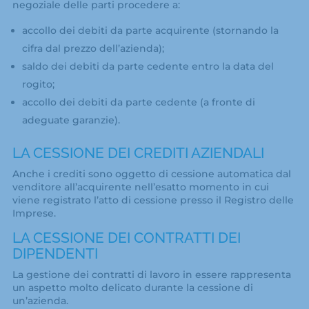
negoziale delle parti procedere a:
accollo dei debiti da parte acquirente (stornando la
cifra dal prezzo dell’azienda);
saldo dei debiti da parte cedente entro la data del
rogito;
accollo dei debiti da parte cedente (a fronte di
adeguate garanzie).
LA CESSIONE DEI CREDITI AZIENDALI
Anche i crediti sono oggetto di cessione automatica dal
venditore all’acquirente nell’esatto momento in cui
viene registrato l’atto di cessione presso il Registro delle
Imprese.
LA CESSIONE DEI CONTRATTI DEI
DIPENDENTI
La gestione dei contratti di lavoro in essere rappresenta
un aspetto molto delicato durante la cessione di
un’azienda.