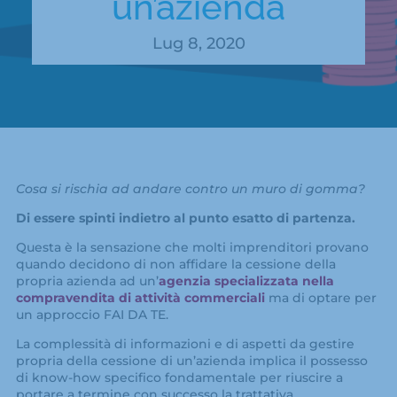
un’azienda
Lug 8, 2020
Cosa si rischia ad andare contro un muro di gomma?
Di essere spinti indietro al punto esatto di partenza.
Questa è la sensazione che molti imprenditori provano
quando decidono di non affidare la cessione della
propria azienda ad un’
agenzia specializzata nella
compravendita di attività commerciali
ma di optare per
un approccio FAI DA TE.
La complessità di informazioni e di aspetti da gestire
propria della cessione di un’azienda implica il possesso
di know-how specifico fondamentale per riuscire a
portare a termine con successo la trattativa.