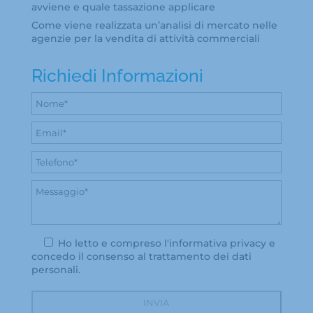
avviene e quale tassazione applicare
Come viene realizzata un’analisi di mercato nelle
agenzie per la vendita di attività commerciali
Richiedi Informazioni
Ho letto e compreso l'
informativa privacy
e
concedo il consenso al trattamento dei dati
personali.