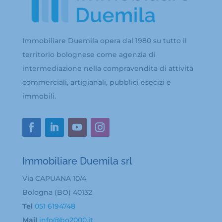
Immobiliare Duemila opera dal 1980 su tutto il
territorio bolognese come agenzia di
intermediazione nella compravendita di attività
commerciali, artigianali, pubblici esecizi e
immobili.
Immobiliare Duemila srl
Via CAPUANA 10/4
Bologna (BO) 40132
Tel
051 6194748
Mail
info@bo2000.it