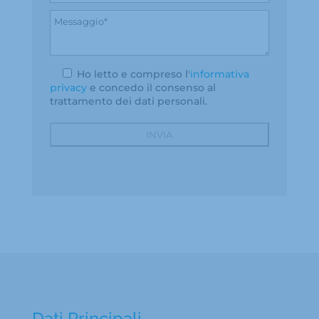
Ho letto e compreso l'
informativa
privacy
e concedo il consenso al
trattamento dei dati personali.
Dati Principali