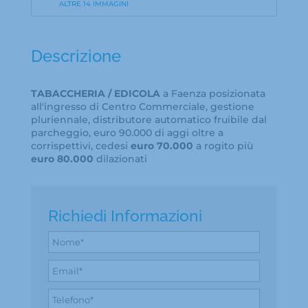
ALTRE 14 IMMAGINI
Descrizione
TABACCHERIA / EDICOLA
a Faenza posizionata
all'ingresso di Centro Commerciale, gestione
pluriennale, distributore automatico fruibile dal
parcheggio, euro 90.000 di aggi oltre a
corrispettivi, cedesi
euro 70.000
a rogito più
euro 80.000
dilazionati
Richiedi Informazioni