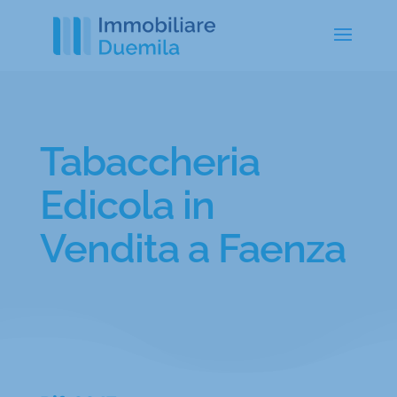
Tabaccheria
Edicola in
Vendita a Faenza