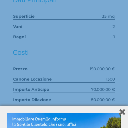
Superficie
35 mq
Vani
2
Bagni
1
Costi
Prezzo
150.000,00 €
Canone Locazione
1300
Importo Anticipo
70.000,00 €
Importo Dilazione
80.000,00 €
Caratteristiche