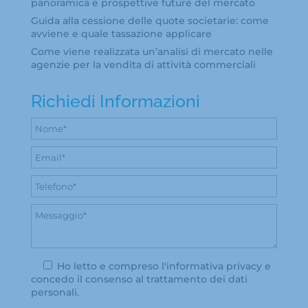
panoramica e prospettive future del mercato
Guida alla cessione delle quote societarie: come
avviene e quale tassazione applicare
Come viene realizzata un’analisi di mercato nelle
agenzie per la vendita di attività commerciali
Richiedi Informazioni
Ho letto e compreso l'
informativa privacy
e
concedo il consenso al trattamento dei dati
personali.