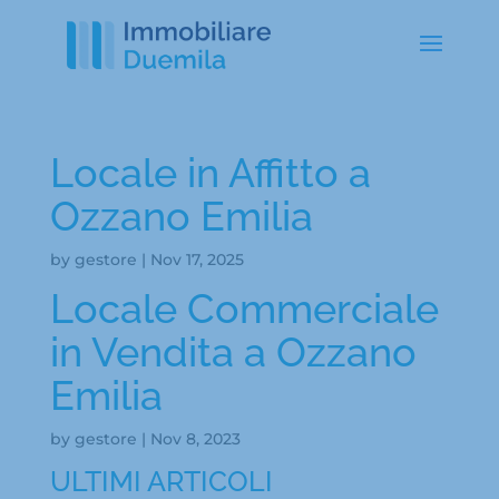
Locale in Affitto a
Ozzano Emilia
by
gestore
|
Nov 17, 2025
Locale Commerciale
in Vendita a Ozzano
Emilia
by
gestore
|
Nov 8, 2023
ULTIMI ARTICOLI