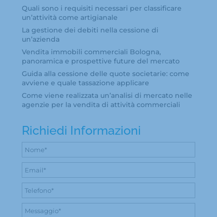
Quali sono i requisiti necessari per classificare
un’attività come artigianale
La gestione dei debiti nella cessione di
un’azienda
Vendita immobili commerciali Bologna,
panoramica e prospettive future del mercato
Guida alla cessione delle quote societarie: come
avviene e quale tassazione applicare
Come viene realizzata un’analisi di mercato nelle
agenzie per la vendita di attività commerciali
Richiedi Informazioni