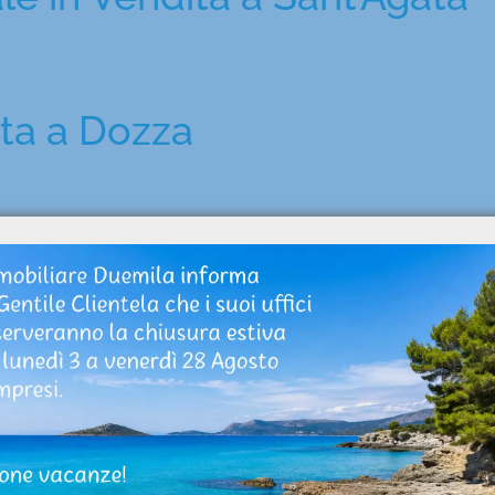
ita a Dozza