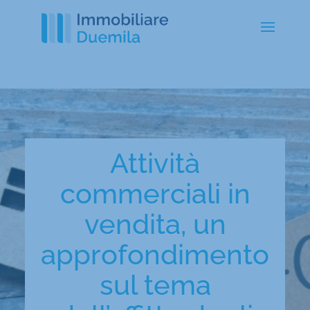
Attività
commerciali in
vendita, un
approfondimento
sul tema