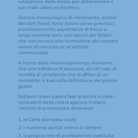
valutazione dello stesso per determinare il
suo reale valore economico.
Settore merceologico di riferimento, analisi
dei dati fiscali, forza lavoro (dove prevista),
posizionamento, aspettative di breve e
lungo termine sono solo alcuni dei fattori
che concorrono alla formazione del corretto
valore di mercato di un’attività
commerciale.
A fronte della nostra esperienza riteniamo
che una trattativa di successo, sia nel caso di
vendita di un’azienda che di affitto di un
immobile, si basi sulla definizione del prezzo
giusto.
Soltanto dopo questa fase analitica iniziale i
consulenti della nostra agenzia iniziano
l’attività di promozione attraverso:
la Carta stampata locale
i numerosi portali online di settore
la propria rete di professionisti costituita