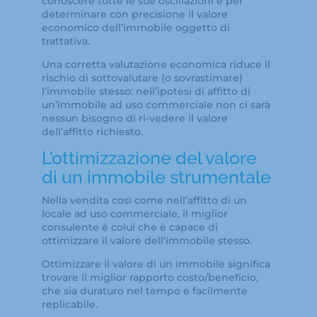
conoscere tutte le sue oscillazioni e per
determinare con precisione il valore
economico dell’immobile oggetto di
trattativa.
Una corretta valutazione economica riduce il
rischio di sottovalutare (o sovrastimare)
l’immobile stesso: nell’ipotesi di affitto di
un’immobile ad uso commerciale non ci sarà
nessun bisogno di ri-vedere il valore
dell’affitto richiesto.
L’ottimizzazione del valore
di un immobile strumentale
Nella vendita così come nell’affitto di un
locale ad uso commerciale, il miglior
consulente è colui che è capace di
ottimizzare il valore dell’immobile stesso.
Ottimizzare il valore di un immobile significa
trovare il miglior rapporto costo/beneficio,
che sia duraturo nel tempo e facilmente
replicabile.