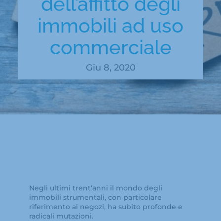
dell’affitto degli
immobili ad uso
commerciale
Giu 8, 2020
Negli ultimi trent’anni il mondo degli
immobili strumentali, con particolare
riferimento ai negozi, ha subito profonde e
radicali mutazioni.