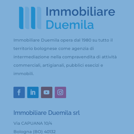
Immobiliare Duemila opera dal 1980 su tutto il
territorio bolognese come agenzia di
intermediazione nella compravendita di attività
commerciali, artigianali, pubblici esecizi e
immobili.
Immobiliare Duemila srl
Via CAPUANA 10/4
Bologna (BO) 40132