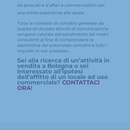
da avvocati e d’affari e commercialisti con
una solida esperienza alle spalle.
Tutte le richieste di contatto generate da
questa strutturata attività di comunicazione
vengono valutate personalmente dai nostri
consulenti al fine di comprendere le
aspettative del potenziale contatto e tutti i
requisiti in suo possesso.
Sei alla ricerca di un’attività in
vendita a Bologna o sei
interessato all’ipotesi
dell’affitto di un locale ad uso
commerciale?
CONTATTACI
ORA
!