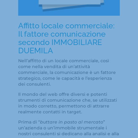
Affitto locale commerciale:
Il fattore comunicazione
secondo IMMOBILIARE
DUEMILA
Nell’affitto di un locale commerciale, così
come nella vendita di un’attività
commerciale, la comunicazione è un fattore
strategico, come le capacità e l’esperienza
dei consulenti.
Il mondo del web offre diversi e potenti
strumenti di comunicazione che, se utilizzati
in modo corretto, permettono di attrarre
realmente contatti in target.
Prima di “
buttare in pasto al mercato
”
un’azienda o un’immobile strumentale i
nostri consulenti si dedicano alla analisi e alla