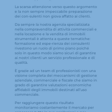
La scarsa attenzione verso questo argomento
e la non sempre impeccabile preparazione
dei con-sulenti non giova affatto ai clienti.
Da sempre la nostra agenzia specializzata
nella compravendita di attività commerciali e
nella locazione e la vendita di immobili
strumentali è attenta a queste tematiche:
formazione ed espe-rienza dei consulenti
rivestono un ruolo di primo piano poiché
solo in questo modo siamo sicuri di garantire
ai nostri clienti un servizio professionale e di
qualità.
È grazie ad un team di professionisti con una
visione completa dei meccanismi di gestione
aziendale, commerciale e fiscale che siamo in
grado di garantire valutazioni economiche
affidabili degli immobili destinati all’uso
commerciale.
Per raggiungere questo risultato
monitoriamo costantemente il mercato per