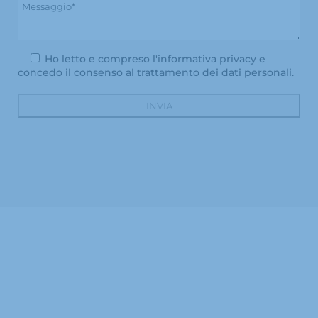
Ho letto e compreso l'
informativa privacy
e
concedo il consenso al trattamento dei dati personali.