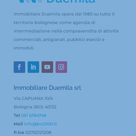
Immobiliare Duemila opera dal 1980 su tutto il
territorio bolognese come agenzia di
intermediazione nella compravendita di attività
commerciali, artigianali, pubblici esecizi e
immobili.
Immobiliare Duemila srl
Via CAPUANA 10/4
Bologna (BO) 40132
Tel
051 6194748
Mail
info@bo2000.it
P.iva
02752121208