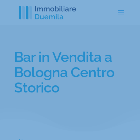
Bar in Vendita a
Bologna Centro
Storico