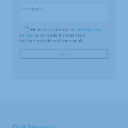
Ho letto e compreso l'
informativa
privacy
e concedo il consenso al
trattamento dei dati personali.
Dati Principali