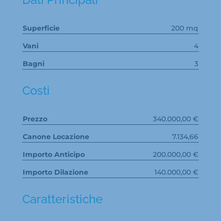
Superficie
200 mq
Vani
4
Bagni
3
Costi
Prezzo
340.000,00 €
Canone Locazione
7.134,66
Importo Anticipo
200.000,00 €
Importo Dilazione
140.000,00 €
Caratteristiche