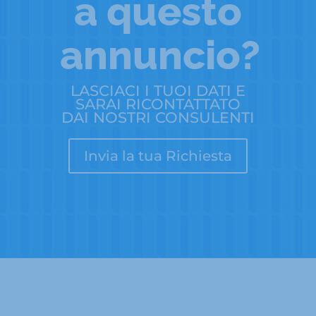
a questo
annuncio?
LASCIACI I TUOI DATI E
SARAI RICONTATTATO
DAI NOSTRI CONSULENTI
Invia la tua Richiesta