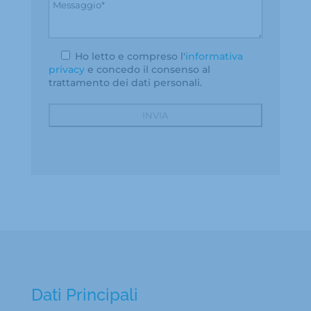
Ho letto e compreso l'
informativa
privacy
e concedo il consenso al
trattamento dei dati personali.
Dati Principali