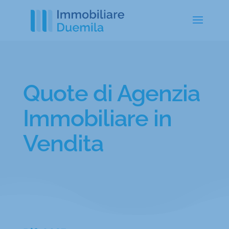
Quote di Agenzia
Immobiliare in
Vendita