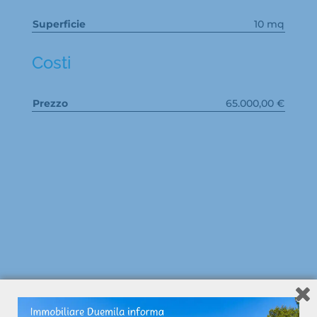
Superficie
10 mq
Costi
Prezzo
65.000,00 €