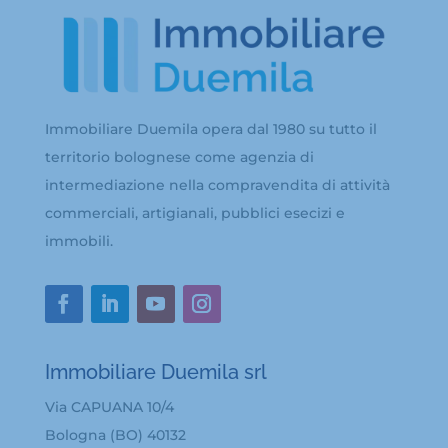
Immobiliare Duemila opera dal 1980 su tutto il
territorio bolognese come agenzia di
intermediazione nella compravendita di attività
commerciali, artigianali, pubblici esecizi e
immobili.
Immobiliare Duemila srl
Via CAPUANA 10/4
Bologna (BO) 40132