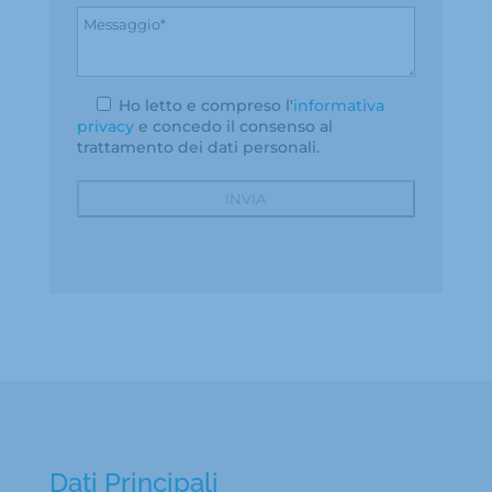
Ho letto e compreso l'
informativa
privacy
e concedo il consenso al
trattamento dei dati personali.
Dati Principali