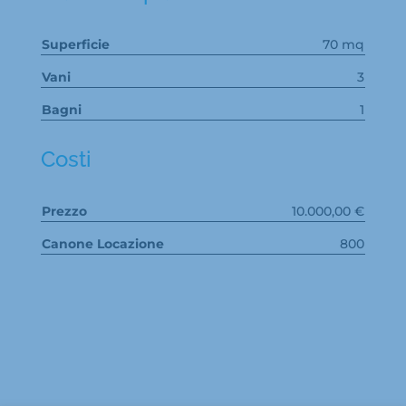
Superficie
70 mq
Vani
3
Bagni
1
Costi
Prezzo
10.000,00 €
Canone Locazione
800