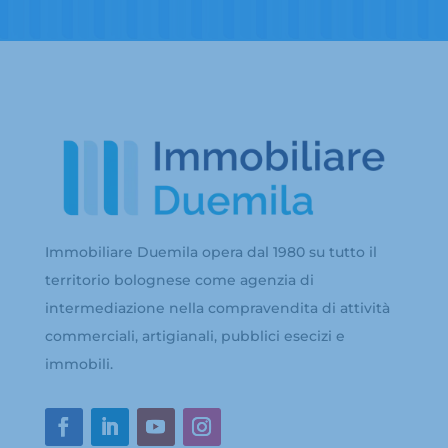
Immobiliare Duemila opera dal 1980 su tutto il
territorio bolognese come agenzia di
intermediazione nella compravendita di attività
commerciali, artigianali, pubblici esecizi e
immobili.