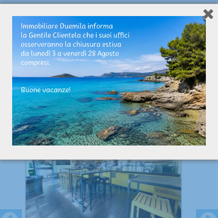
Annunci Correlati