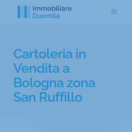
Cartoleria in
Vendita a
Bologna zona
San Ruffillo