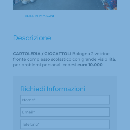
ALTRE 19 IMMAGINI
Descrizione
CARTOLERIA / GIOCATTOLI
Bologna 2 vetrine
fronte complesso scolastico con grande visibilità,
per problemi personali cedesi
euro 10.000
Richiedi Informazioni