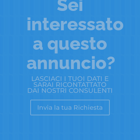
Sei
interessato
a questo
annuncio?
LASCIACI I TUOI DATI E
SARAI RICONTATTATO
DAI NOSTRI CONSULENTI
Invia la tua Richiesta